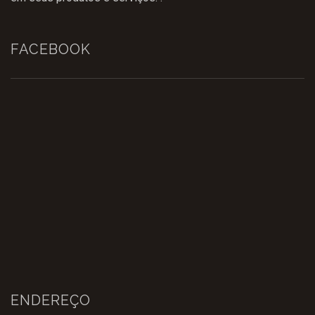
FACEBOOK
ENDEREÇO