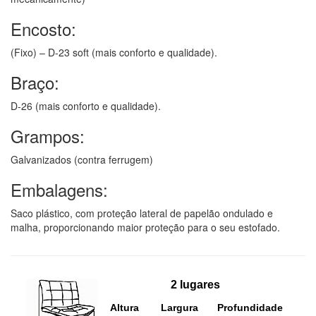
Encosto:
(Fixo) – D-23 soft (mais conforto e qualidade).
Braço:
D-26 (mais conforto e qualidade).
Grampos:
Galvanizados (contra ferrugem)
Embalagens:
Saco plástico, com proteção lateral de papelão ondulado e
malha, proporcionando maior proteção para o seu estofado.