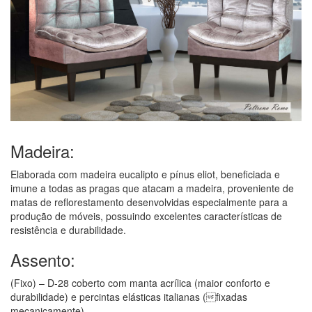
Madeira:
Elaborada com madeira eucalipto e pínus eliot, beneficiada e
imune a todas as pragas que atacam a madeira, proveniente de
matas de reflorestamento desenvolvidas especialmente para a
produção de móveis, possuindo excelentes características de
resistência e durabilidade.
Assento:
(Fixo) – D-28 coberto com manta acrílica (maior conforto e
durabilidade) e percintas elásticas italianas (fixadas
mecanicamente)