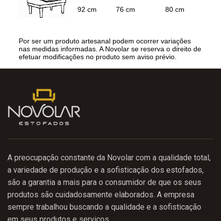
A preocupação constante da Novolar com a qualidade total,
a variedade de produção e a sofisticação dos estofados,
são a garantia a mais para o consumidor de que os seus
produtos são cuidadosamente elaborados. A empresa
sempre trabalhou buscando a qualidade e a sofisticação
em seus produtos e serviços. .